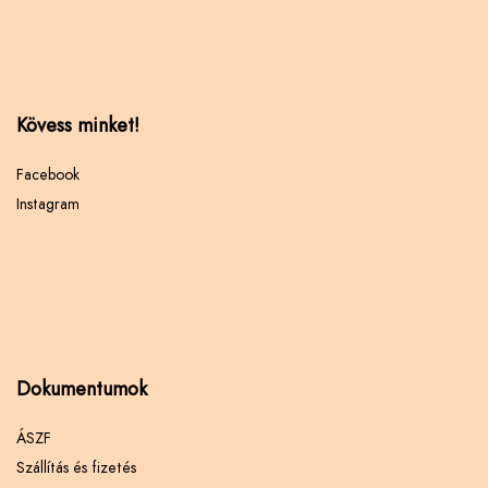
Kövess minket!
Facebook
Instagram
Dokumentumok
ÁSZF
Szállítás és fizetés