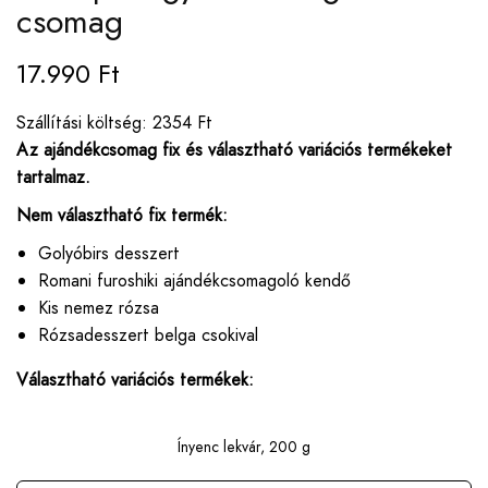
csomag
17.990
Ft
Szállítási költség: 2354 Ft
Az ajándékcsomag fix és választható variációs termékeket
tartalmaz.
Nem választható fix termék:
Golyóbirs desszert
Romani furoshiki ajándékcsomagoló kendő
Kis nemez rózsa
Rózsadesszert belga csokival
Választható variációs termékek:
Ínyenc lekvár, 200 g