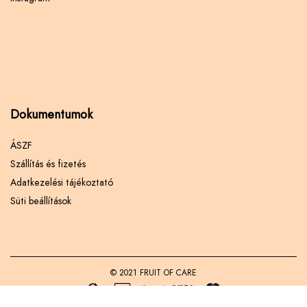
Dokumentumok
ÁSZF
Szállítás és fizetés
Adatkezelési tájékoztató
Süti beállítások
© 2021 FRUIT OF CARE