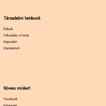
Társadalmi hatásunk
Rólunk
Fókuszban a hatás
Kapcsolat
Impresszum
Kövess minket!
Facebook
Instagram