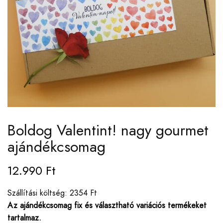
Boldog Valentint! nagy gourmet
ajándékcsomag
12.990
Ft
Szállítási költség: 2354 Ft
Az ajándékcsomag fix és választható variációs termékeket
tartalmaz.