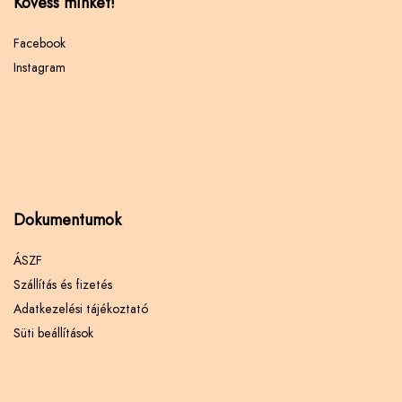
Kövess minket!
Facebook
Instagram
Dokumentumok
ÁSZF
Szállítás és fizetés
Adatkezelési tájékoztató
Süti beállítások