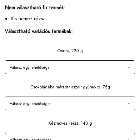
Nem választható fix termék:
Kis nemez rózsa
Választható variációs termékek:
Csatni, 220 g
Csokoládéba mártott aszalt gyümölcs, 75g
Kézműves keksz, 140 g