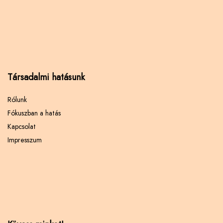
Társadalmi hatásunk
Rólunk
Fókuszban a hatás
Kapcsolat
Impresszum