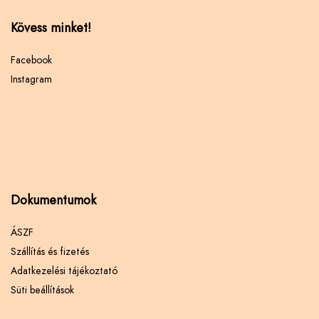
Kövess minket!
Facebook
Instagram
Dokumentumok
ÁSZF
Szállítás és fizetés
Adatkezelési tájékoztató
Süti beállítások