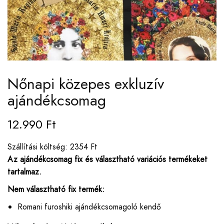
Nőnapi közepes exkluzív
ajándékcsomag
12.990
Ft
Szállítási költség: 2354 Ft
Az ajándékcsomag fix és választható variációs termékeket
tartalmaz.
Nem választható fix termék:
Romani furoshiki ajándékcsomagoló kendő