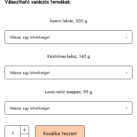
Választható variációs termékek:
Ínyenc lekvár, 200 g
Kézműves keksz, 140 g
Luxus natúr szappan, 95 g
Kosárba teszem