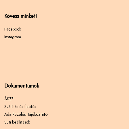
Kövess minket!
Facebook
Instagram
Dokumentumok
ÁSZF
Szállítás és fizetés
Adatkezelési tájékoztató
Süti beállítások