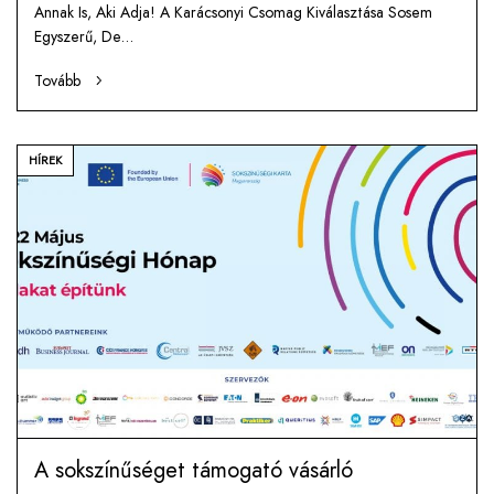
Annak Is, Aki Adja! A Karácsonyi Csomag Kiválasztása Sosem
Egyszerű, De…
Tovább
HÍREK
A sokszínűséget támogató vásárló