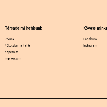
Társadalmi hatásunk
Kövess minke
Rólunk
Facebook
Fókuszban a hatás
Instagram
Kapcsolat
Impresszum