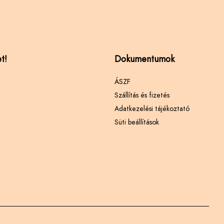
t!
Dokumentumok
ÁSZF
Szállítás és fizetés
Adatkezelési tájékoztató
Süti beállítások