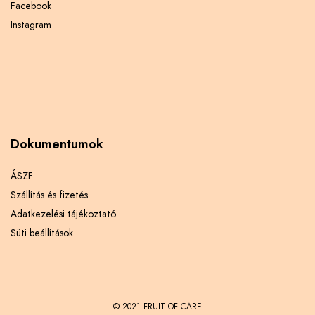
Facebook
Instagram
Dokumentumok
ÁSZF
Szállítás és fizetés
Adatkezelési tájékoztató
Süti beállítások
© 2021 FRUIT OF CARE