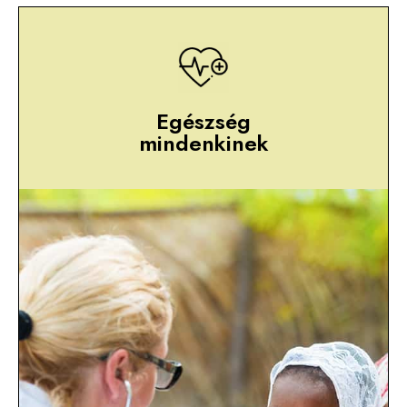
Egészség
mindenkinek