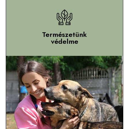
Természetünk
védelme