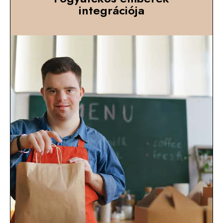
integrációja