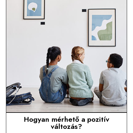
Hogyan mérhető a pozitív
változás?