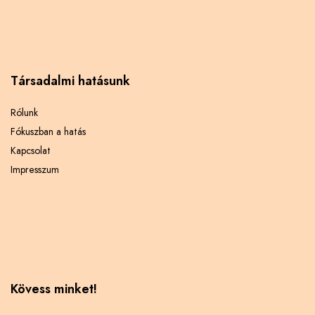
Társadalmi hatásunk
Rólunk
Fókuszban a hatás
Kapcsolat
Impresszum
Kövess minket!