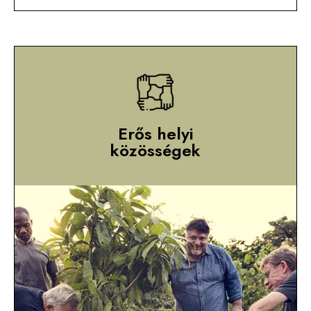
Erős helyi
közösségek