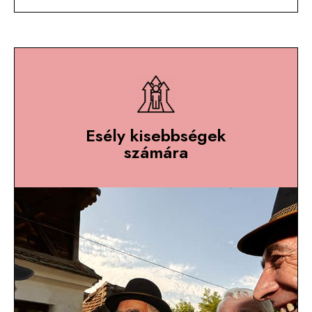
Esély kisebbségek
számára