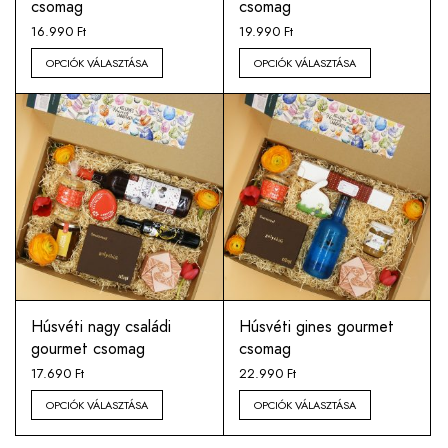
csomag
csomag
16.990
Ft
19.990
Ft
OPCIÓK VÁLASZTÁSA
OPCIÓK VÁLASZTÁSA
Húsvéti nagy családi
Húsvéti gines gourmet
gourmet csomag
csomag
17.690
Ft
22.990
Ft
OPCIÓK VÁLASZTÁSA
OPCIÓK VÁLASZTÁSA