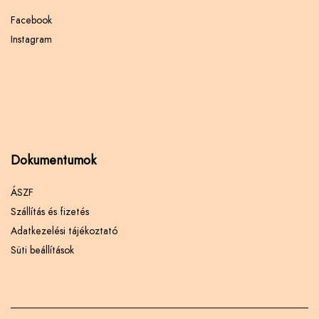
Facebook
Instagram
Dokumentumok
ÁSZF
Szállítás és fizetés
Adatkezelési tájékoztató
Süti beállítások