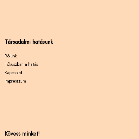
Társadalmi hatásunk
Rólunk
Fókuszban a hatás
Kapcsolat
Impresszum
Kövess minket!