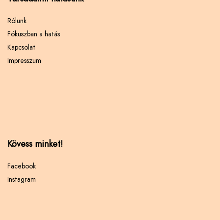
Rólunk
Fókuszban a hatás
Kapcsolat
Impresszum
Kövess minket!
Facebook
Instagram