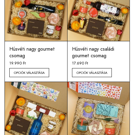
Húsvéti nagy gourmet
Húsvéti nagy családi
csomag
gourmet csomag
19.990
Ft
17.690
Ft
OPCIÓK VÁLASZTÁSA
OPCIÓK VÁLASZTÁSA