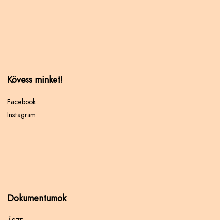
Kövess minket!
Facebook
Instagram
Dokumentumok