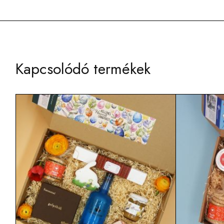
Kapcsolódó termékek