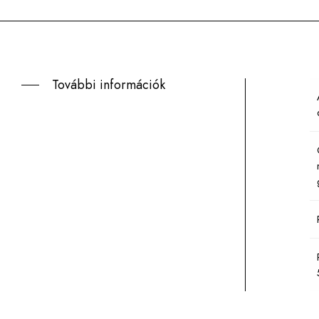
További információk