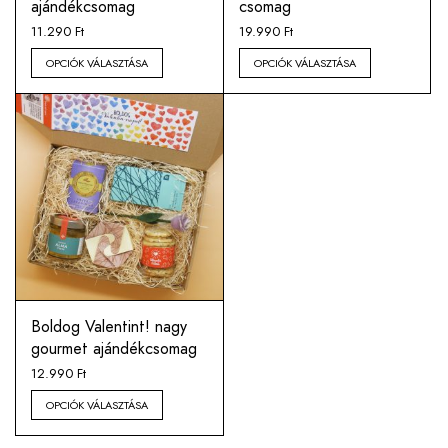
ajándékcsomag
csomag
11.290
Ft
19.990
Ft
OPCIÓK VÁLASZTÁSA
OPCIÓK VÁLASZTÁSA
Boldog Valentint! nagy
gourmet ajándékcsomag
12.990
Ft
OPCIÓK VÁLASZTÁSA