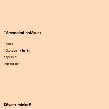
Társadalmi hatásunk
Rólunk
Fókuszban a hatás
Kapcsolat
Impresszum
Kövess minket!