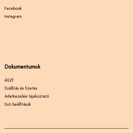
Facebook
Instagram
Dokumentumok
ÁSZF
Szállítás és fizetés
Adatkezelési tájékoztató
Süti beállítások