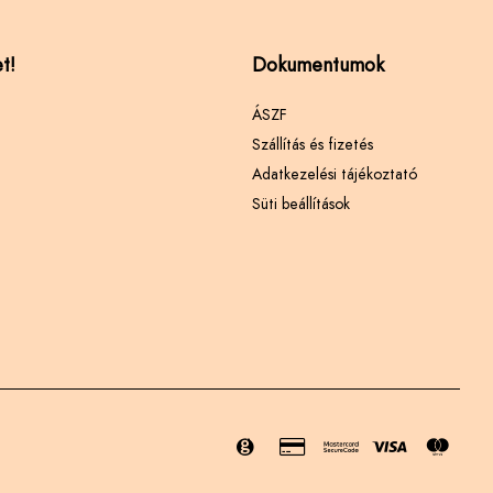
t!
Dokumentumok
ÁSZF
Szállítás és fizetés
Adatkezelési tájékoztató
Süti beállítások