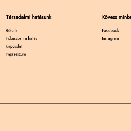
Társadalmi hatásunk
Kövess minke
Rólunk
Facebook
Fókuszban a hatás
Instagram
Kapcsolat
Impresszum