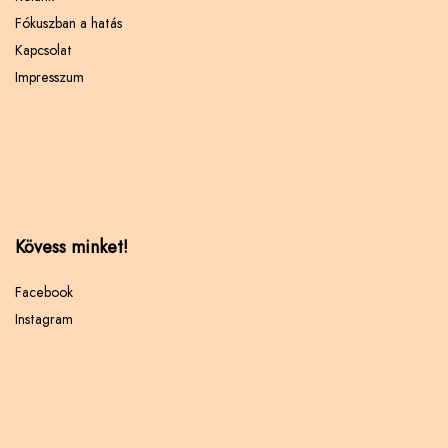
Fókuszban a hatás
Kapcsolat
Impresszum
Kövess minket!
Facebook
Instagram