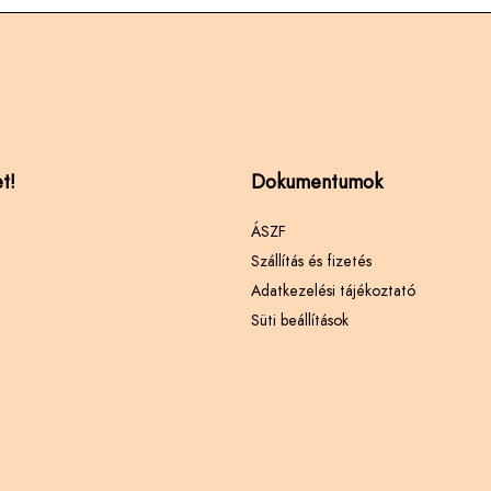
t!
Dokumentumok
ÁSZF
Szállítás és fizetés
Adatkezelési tájékoztató
Süti beállítások