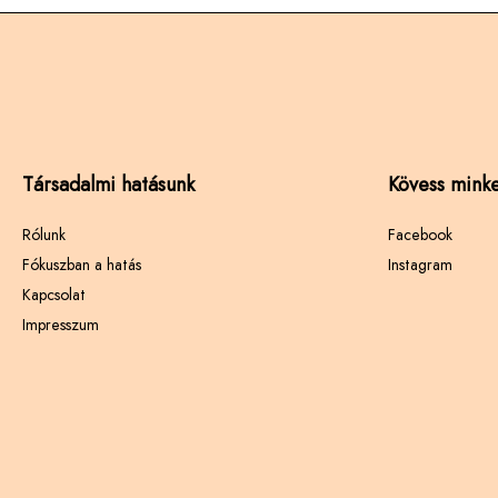
Társadalmi hatásunk
Kövess minke
Rólunk
Facebook
Fókuszban a hatás
Instagram
Kapcsolat
Impresszum