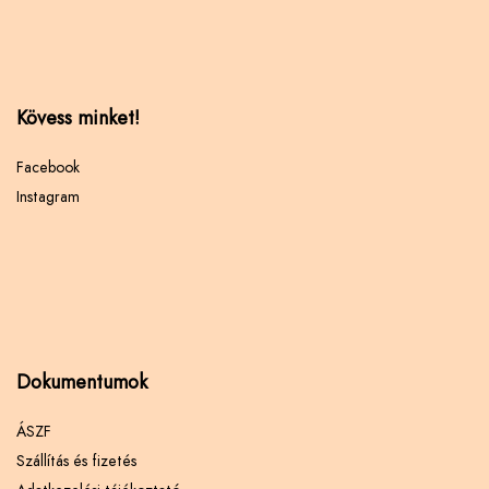
Kövess minket!
Facebook
Instagram
Dokumentumok
ÁSZF
Szállítás és fizetés